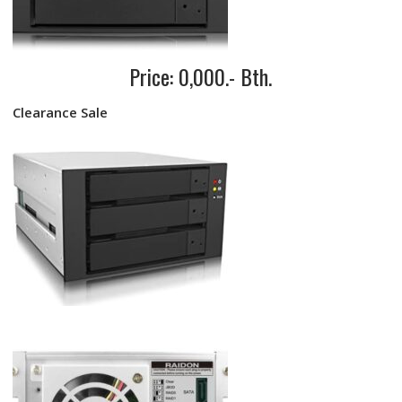
Price: 0,000.- Bth.
Clearance Sale