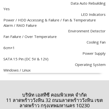
Data Auto Rebuilding
Yes
LED Indicators
Power / HDD Accessing & Failure / Fan & Temperature
Alarm / RAID Failure
Environment Detector
Fan Failure / Over Temperature
Cooling Fan
6cm×1
Power Supply
SATA 15 Pin (DC 5V & 12V)
Operating System
Windows / Linux
บริษัท เอสทีซี คอมพิวเทค จำกัด
11 ลาดพร้าววังหิน 32 ถนนลาดพร้าววังหิน เขต
ลาดพร้าว กรุงเทพมหานคร 10230