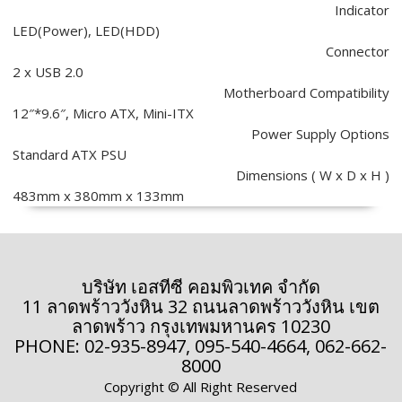
Indicator
LED(Power), LED(HDD)
Connector
2 x USB 2.0
Motherboard Compatibility
12″*9.6″, Micro ATX, Mini-ITX
Power Supply Options
Standard ATX PSU
Dimensions ( W x D x H )
483mm x 380mm x 133mm
บริษัท เอสทีซี คอมพิวเทค จำกัด
11 ลาดพร้าววังหิน 32 ถนนลาดพร้าววังหิน เขต
ลาดพร้าว กรุงเทพมหานคร 10230
PHONE: 02-935-8947, 095-540-4664, 062-662-
8000
Copyright © All Right Reserved