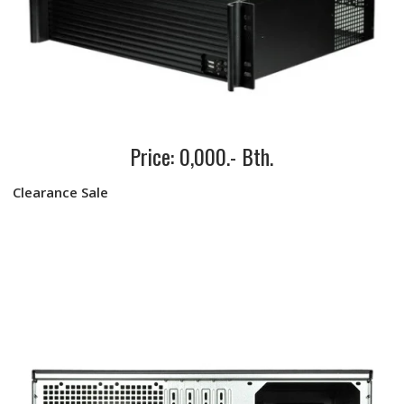
Price: 0,000.- Bth.
Clearance Sale